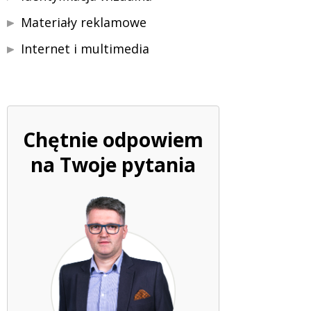
Materiały reklamowe
Internet i multimedia
Chętnie odpowiem
na Twoje pytania