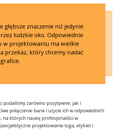
e głębsze znaczenie niż jedynie
przez ludzkie oko. Odpowiednie
 w projektowaniu ma wielkie
a przekaz, który chcemy nadać
grafice.
 podaliśmy zarówno pozytywne, jak i
iwe połączenie barw i użycie ich w odpowiednich
 na których naukę profesjonaliści w
pecjalistyczne projektowanie loga, etykiet i