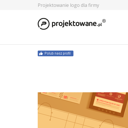
Projektowanie logo dla firmy