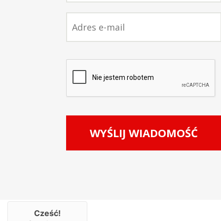
Cześć!