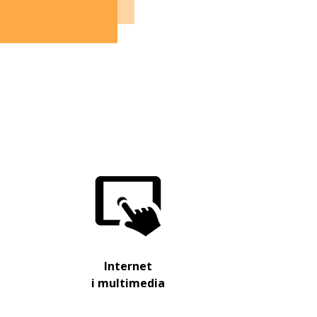
Internet
i multimedia