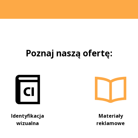
Poznaj naszą ofertę:
Identyfikacja
Materiały
wizualna
reklamowe