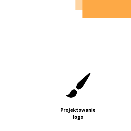
Projektowanie
logo