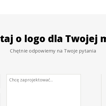
taj o logo dla Twojej 
Chętnie odpowiemy na Twoje pytania