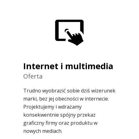
Internet i multimedia
Oferta
Trudno wyobrazić sobie dziś wizerunek
marki, bez jej obecności w internecie.
Projektujemy i wdrażamy
konsekwentnie spójny przekaz
graficzny firmy oraz produktu w
nowych mediach.