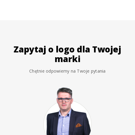
Zapytaj o logo dla Twojej
marki
Chętnie odpowiemy na Twoje pytania