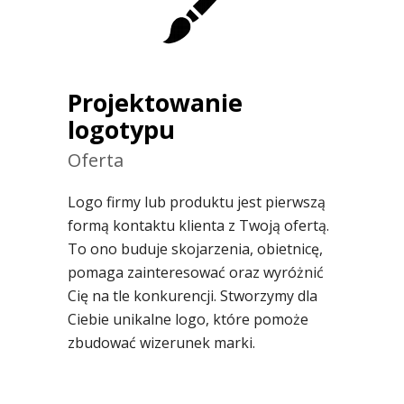
Projektowanie
logotypu
Oferta
Logo firmy lub produktu jest pierwszą
formą kontaktu klienta z Twoją ofertą.
To ono buduje skojarzenia, obietnicę,
pomaga zainteresować oraz wyróżnić
Cię na tle konkurencji. Stworzymy dla
Ciebie unikalne logo, które pomoże
zbudować wizerunek marki.