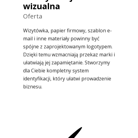
wizualna
Oferta
Wizytówka, papier firmowy, szablon e-
mail i inne materiały powinny być
spójne z zaprojektowanym logotypem.
Dzięki temu wzmacniają przekaz marki i
ułatwiają jej zapamiętanie. Stworzymy
dla Ciebie kompletny system
identyfikacji, który ułatwi prowadzenie
biznesu.