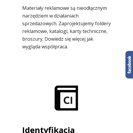
Materiały reklamowe są nieodłącznym
narzędziem w działaniach
sprzedażowych. Zaprojektujemy foldery
reklamowe, katalogi, karty techniczne,
broszury. Dowiedz się więcej jak
wygląda współpraca.
Identyfikacja