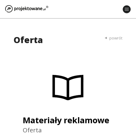
Oferta
powrót
Materiały reklamowe
Oferta